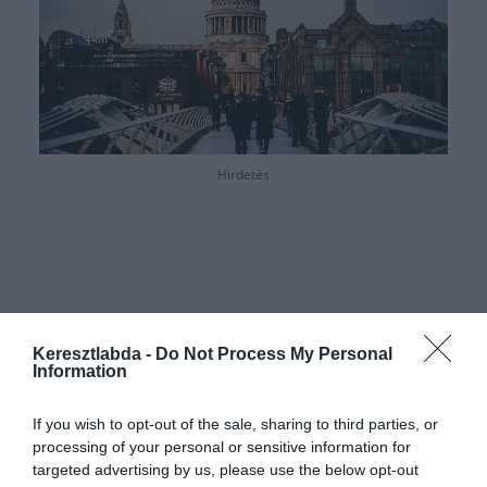
Hirdetés
Keresztlabda -
Do Not Process My Personal
Information
If you wish to opt-out of the sale, sharing to third parties, or
processing of your personal or sensitive information for
targeted advertising by us, please use the below opt-out