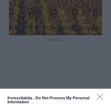
Hirdetés
Keresztlabda -
Do Not Process My Personal
Information