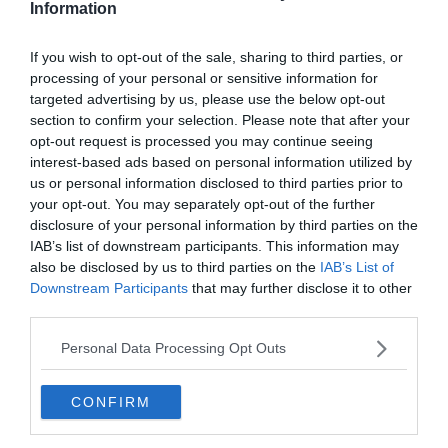
Information
0%
If you wish to opt-out of the sale, sharing to third parties, or
processing of your personal or sensitive information for
targeted advertising by us, please use the below opt-out
section to confirm your selection. Please note that after your
opt-out request is processed you may continue seeing
interest-based ads based on personal information utilized by
us or personal information disclosed to third parties prior to
your opt-out. You may separately opt-out of the further
disclosure of your personal information by third parties on the
IAB’s list of downstream participants. This information may
also be disclosed by us to third parties on the
IAB’s List of
Downstream Participants
that may further disclose it to other
third parties.
Personal Data Processing Opt Outs
Bichon Bolognese
CONFIRM
Pudli