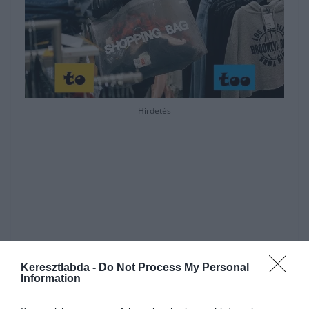
Hirdetés
Keresztlabda -
Do Not Process My Personal
Information