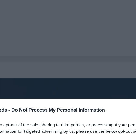
bda -
Do Not Process My Personal Information
to opt-out of the sale, sharing to third parties, or processing of your per
formation for targeted advertising by us, please use the below opt-out s