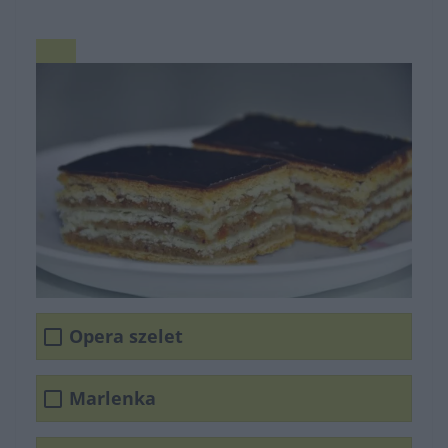
Opera szelet
Marlenka