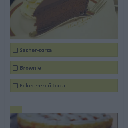
Sacher-torta
Brownie
Fekete-erdő torta