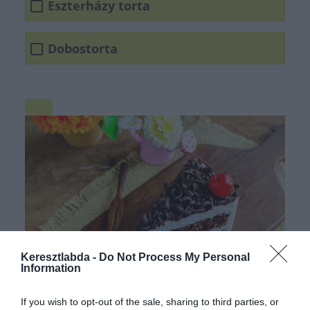
Eszterházy torta
Dobostorta
Keresztlabda -
Do Not Process My Personal
Information
If you wish to opt-out of the sale, sharing to third parties, or