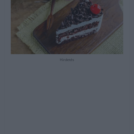
Hirdetés