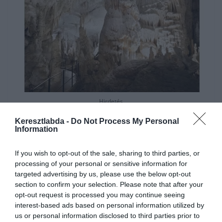
Hirdetés
Keresztlabda -
Do Not Process My Personal
Information
If you wish to opt-out of the sale, sharing to third parties, or
processing of your personal or sensitive information for
targeted advertising by us, please use the below opt-out
section to confirm your selection. Please note that after your
opt-out request is processed you may continue seeing
interest-based ads based on personal information utilized by
us or personal information disclosed to third parties prior to