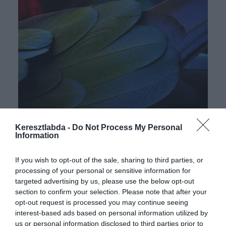
Hirdetés
Keresztlabda -
Do Not Process My Personal
Information
If you wish to opt-out of the sale, sharing to third parties, or
processing of your personal or sensitive information for
targeted advertising by us, please use the below opt-out
section to confirm your selection. Please note that after your
opt-out request is processed you may continue seeing
interest-based ads based on personal information utilized by
us or personal information disclosed to third parties prior to