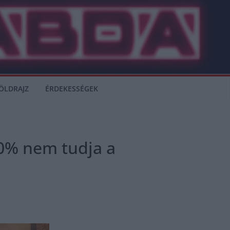
ÖLDRAJZ
ÉRDEKESSÉGEK
 80% nem tudja a