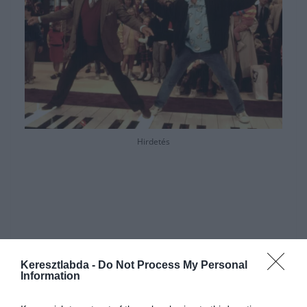
Hirdetés
Keresztlabda -
Do Not Process My Personal
Information