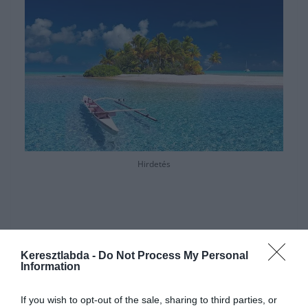
Hirdetés
Keresztlabda -
Do Not Process My Personal
Information
If you wish to opt-out of the sale, sharing to third parties, or