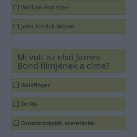
William Forrester
John Patrick Mason
Mi volt az első James
Bond filmjének a címe?
Goldfinger
Dr.No
Oroszországból szeretettel