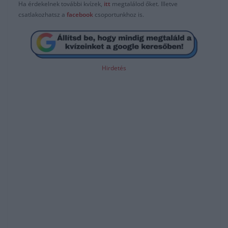
Ha érdekelnek további kvízek,
itt
megtalálod őket. Illetve
csatlakozhatsz a
facebook
csoportunkhoz is.
Hirdetés