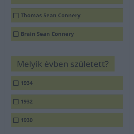
Thomas Sean Connery
Brain Sean Connery
Melyik évben született?
1934
1932
1930