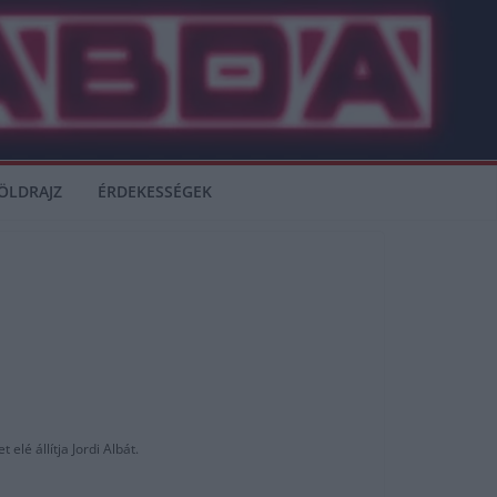
ÖLDRAJZ
ÉRDEKESSÉGEK
elé állítja Jordi Albát.