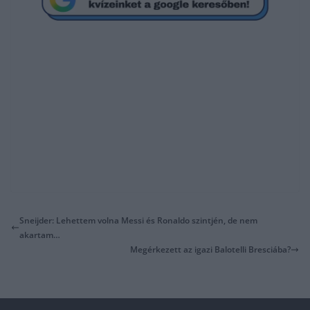
Sneijder: Lehettem volna Messi és Ronaldo szintjén, de nem
akartam…
Megérkezett az igazi Balotelli Bresciába?