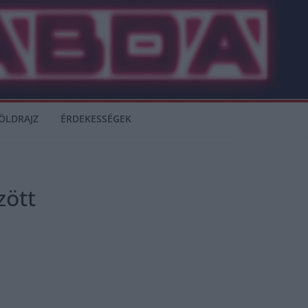
ÖLDRAJZ
ÉRDEKESSÉGEK
zött