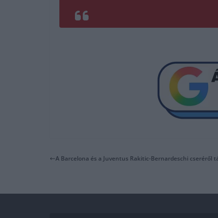
A Barcelona és a Juventus Rakitic-Bernardeschi cseréről t