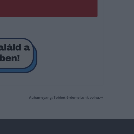
Aubameyang: Többet érdemeltünk volna.