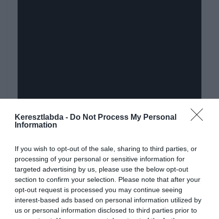
Keresztlabda -
Do Not Process My Personal
Information
If you wish to opt-out of the sale, sharing to third parties, or
processing of your personal or sensitive information for
targeted advertising by us, please use the below opt-out
section to confirm your selection. Please note that after your
opt-out request is processed you may continue seeing
interest-based ads based on personal information utilized by
us or personal information disclosed to third parties prior to