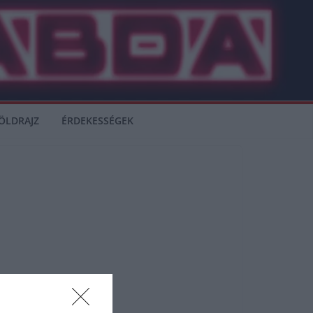
ÖLDRAJZ
ÉRDEKESSÉGEK