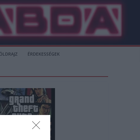
ÖLDRAJZ
ÉRDEKESSÉGEK