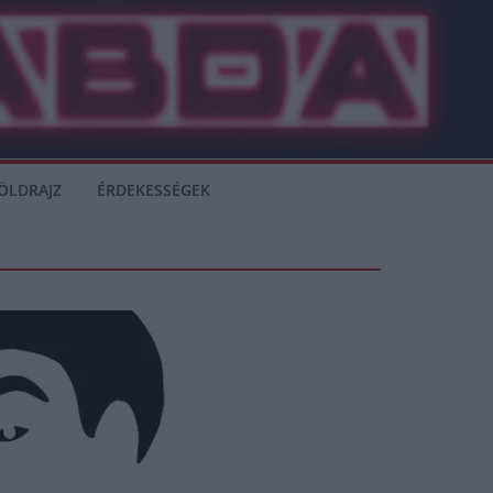
ÖLDRAJZ
ÉRDEKESSÉGEK