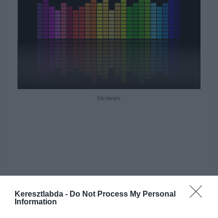
Hirdetés
Keresztlabda -
Do Not Process My Personal
Information